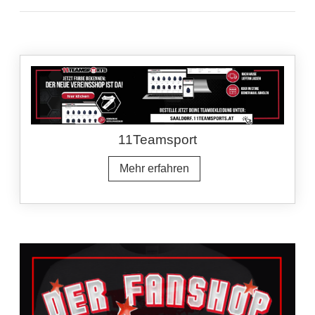
11Teamsport
Mehr erfahren