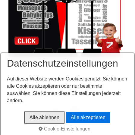
Datenschutzeinstellungen
Auf dieser Website werden Cookies genutzt. Sie können
alle Cookies akzeptieren oder nur bestimmte
auswählen. Sie können diese Einstellungen jederzeit
ändern.
Startseite
Kontakt
Impressum
Datenschutz
© 2025 SV Saaldorf
Alle ablehnen
Alle akzeptieren
Cookie-Einstellungen