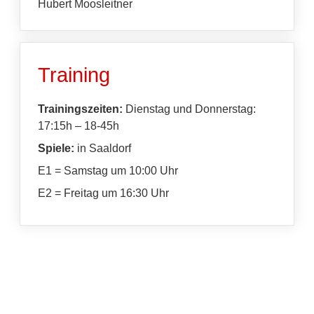
Hubert Moosleitner
Training
Trainingszeiten:
Dienstag und Donnerstag:
17:15h – 18-45h
Spiele:
in Saaldorf
E1 = Samstag um 10:00 Uhr
E2 = Freitag um 16:30 Uhr